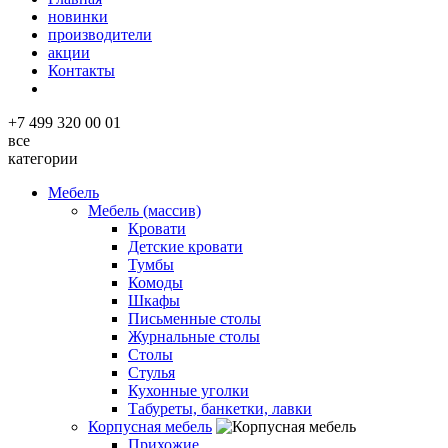
новинки
производители
акции
Контакты
+7 499 320 00 01
все
категории
Мебель
Мебель (массив)
Кровати
Детские кровати
Тумбы
Комоды
Шкафы
Письменные столы
Журнальные столы
Столы
Стулья
Кухонные уголки
Табуреты, банкетки, лавки
Корпусная мебель
Прихожие