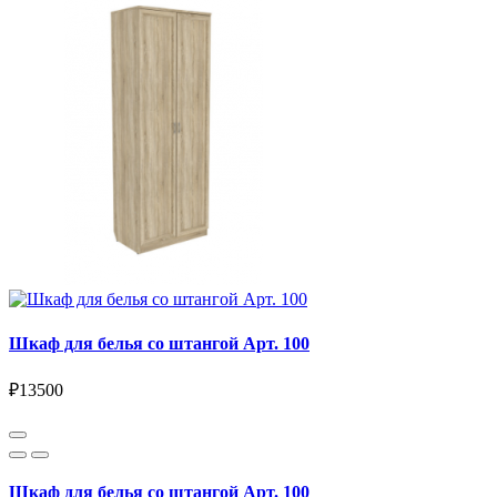
Шкаф для белья со штангой Арт. 100
₽13500
Шкаф для белья со штангой Арт. 100