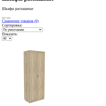
Шкафы распашные
Сравнение товаров (0)
Сортировка:
Показать: