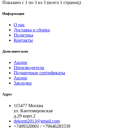
Показано с 1 по 3 из 3 (всего 1 страниц)
Информация
О нас
Доставка и сборка
Политика
Контакты
Дополнительно
Акции
Производители
Подарочные сертификаты
Акции
Закладки
Адрес
115477 Москва
ул. Кантемировская
д.29 корп.2
dekorm2013@gmail.com
+7499320001 / +79646285539