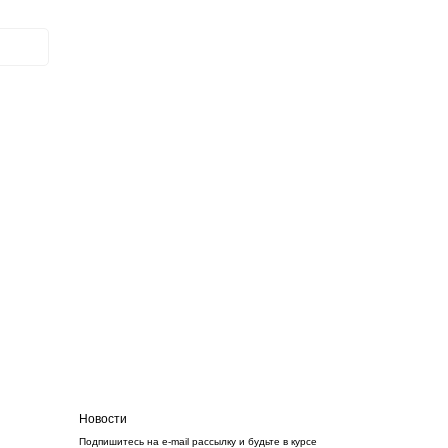
Новости
Подпишитесь на e-mail рассылку и будьте в курсе