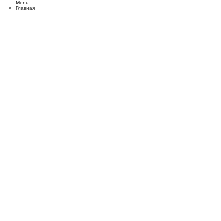
Menu
Главная