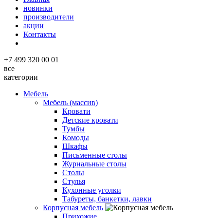
новинки
производители
акции
Контакты
+7 499 320 00 01
все
категории
Мебель
Мебель (массив)
Кровати
Детские кровати
Тумбы
Комоды
Шкафы
Письменные столы
Журнальные столы
Столы
Стулья
Кухонные уголки
Табуреты, банкетки, лавки
Корпусная мебель
Прихожие