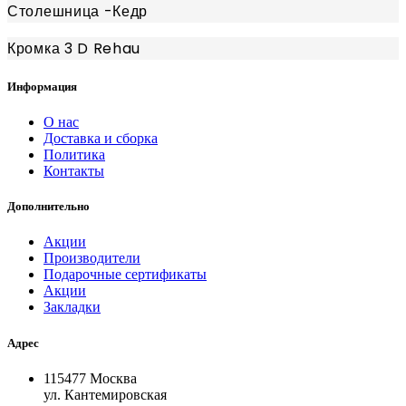
Столешница -Кедр
Кромка 3 D Rehau
Информация
О нас
Доставка и сборка
Политика
Контакты
Дополнительно
Акции
Производители
Подарочные сертификаты
Акции
Закладки
Адрес
115477 Москва
ул. Кантемировская