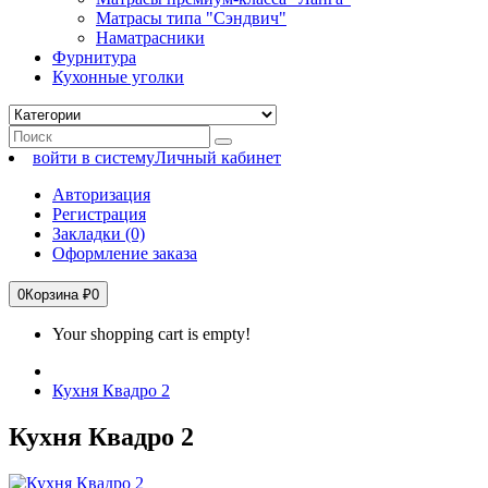
Матрасы типа "Сэндвич"
Наматрасники
Фурнитура
Кухонные уголки
войти в систему
Личный кабинет
Авторизация
Регистрация
Закладки (0)
Оформление заказа
0
Корзина
₽0
Your shopping cart is empty!
Кухня Квадро 2
Кухня Квадро 2